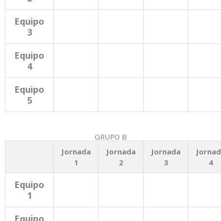
Equipo
3
Equipo
4
Equipo
5
GRUPO B
Jornada
Jornada
Jornada
Jorna
1
2
3
4
Equipo
1
Equipo