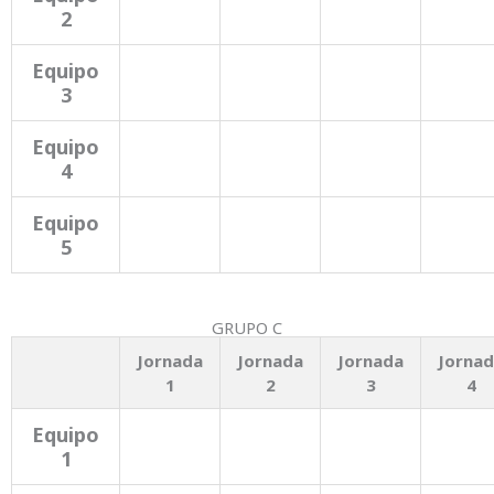
2
Equipo
3
Equipo
4
Equipo
5
GRUPO C
Jornada
Jornada
Jornada
Jorna
1
2
3
4
Equipo
1