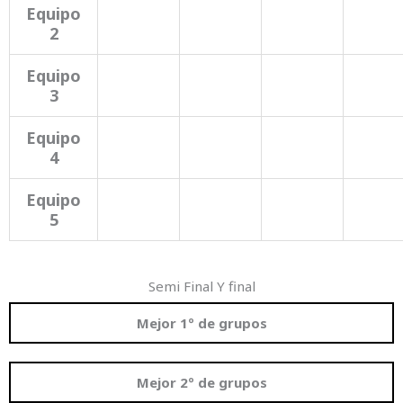
Equipo
2
Equipo
3
Equipo
4
Equipo
5
Semi Final Y final
Mejor 1º de grupos
Mejor 2º de grupos