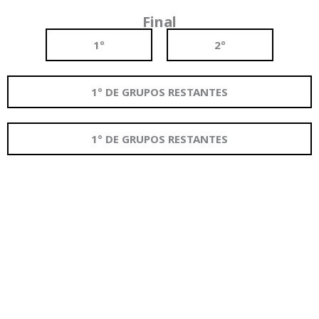
Final
1º
2º
1º DE GRUPOS RESTANTES
1º DE GRUPOS RESTANTES