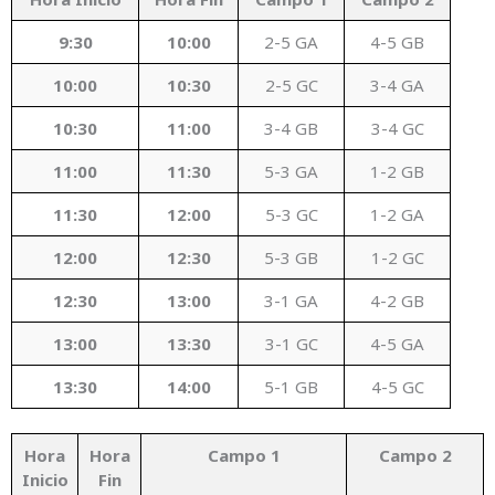
9:30
10:00
2-5 GA
4-5 GB
10:00
10:30
2-5 GC
3-4 GA
10:30
11:00
3-4 GB
3-4 GC
11:00
11:30
5-3 GA
1-2 GB
11:30
12:00
5-3 GC
1-2 GA
12:00
12:30
5-3 GB
1-2 GC
12:30
13:00
3-1 GA
4-2 GB
13:00
13:30
3-1 GC
4-5 GA
13:30
14:00
5-1 GB
4-5 GC
Hora
Hora
Campo 1
Campo 2
Inicio
Fin