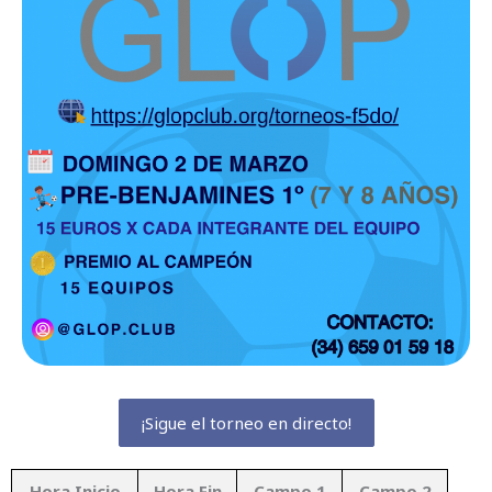
¡Sigue el torneo en directo!
Hora Inicio
Hora Fin
Campo 1
Campo 2