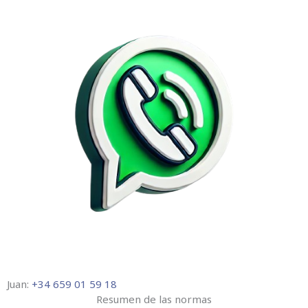
Juan:
+34 659 01 59 18
Resumen de las normas