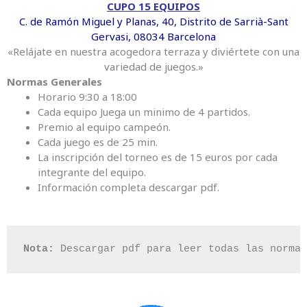
CUPO 15 EQUIPOS
C. de Ramón Miguel y Planas, 40, Distrito de Sarrià-Sant
Gervasi, 08034 Barcelona
«Relájate en nuestra acogedora terraza y diviértete con una
variedad de juegos.»
Normas Generales
Horario 9:30 a 18:00
Cada equipo Juega un minimo de 4 partidos.
Premio al equipo campeón.
Cada juego es de 25 min.
La inscripción del torneo es de 15 euros por cada
integrante del equipo.
Información completa descargar pdf.
Nota:
 Descargar pdf para leer todas las normas