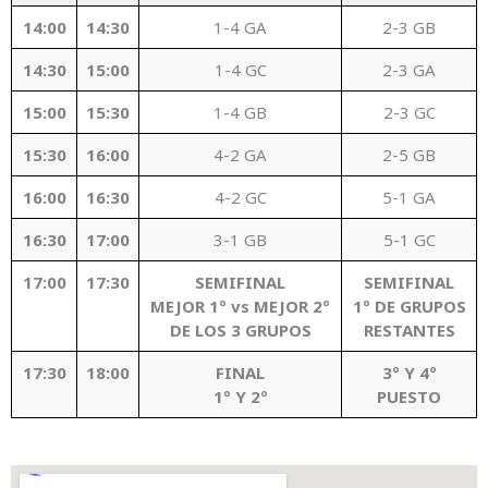
14:00
14:30
1-4 GA
2-3 GB
14:30
15:00
1-4 GC
2-3 GA
15:00
15:30
1-4 GB
2-3 GC
15:30
16:00
4-2 GA
2-5 GB
16:00
16:30
4-2 GC
5-1 GA
16:30
17:00
3-1 GB
5-1 GC
17:00
17:30
SEMIFINAL
SEMIFINAL
MEJOR 1º vs MEJOR 2º
1º DE GRUPOS
DE LOS 3 GRUPOS
RESTANTES
17:30
18:00
FINAL
3º Y 4º
1º Y 2º
PUESTO